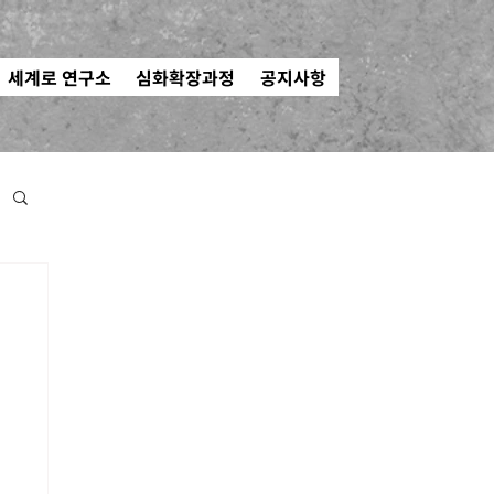
세계로 연구소
심화확장과정
공지사항