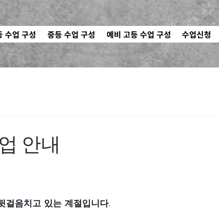
등 수업 구성
중등 수업 구성
예비 고등 수업 구성
수업신청
수업 안내
뒷걸음치고 있는 계절입니다.