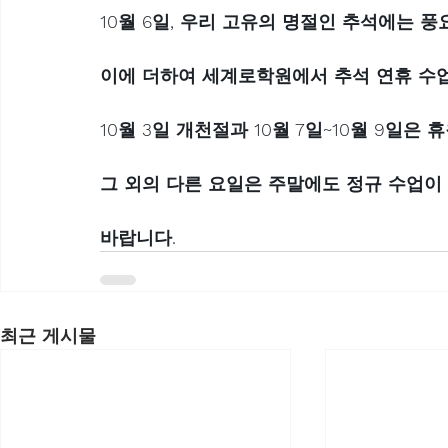
10월 6일, 우리 고유의 명절인 추석에는 
이에 더하여 세계로학원에서 추석 연휴 수업
10월 3일 개천절과 10월 7일~10월 9일
그 외의 다른 요일은 주말에도 정규 수업
바랍니다. 
최근 게시물