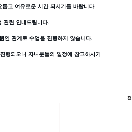
풍요롭고 여유로운 시간 되시기를 바랍니다. 
 관련 안내드립니다. 
은 휴원인 관계로 수업을 진행하지 않습니다.
이 진행되오니 자녀분들의 일정에 참고하시기
전