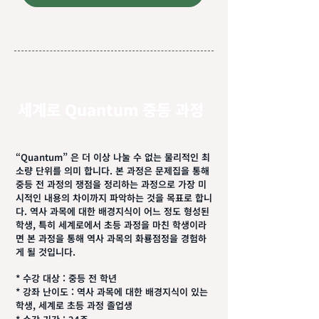
세계로 Quantum 중등 과정
“Quantum” 은 더 이상 나눌 수 없는 물리적인 최
소량 단위를 의미 합니다. 본 과정은 문제집을 통해
중등 전 과정의 쟁점을 정리하는 과정으로 가장 미
시적인 내용의 차이까지 파악하는 것을 목표로 합니
다. 역사 과목에 대한 배경지식이 어느 정도 형성된
학생, 특히 세계로에서 초등 과정을 마친 학생이라
면 본 과정을 통해 역사 과목의 화룡점정을 경험하
게 될 것입니다.
* 수강 대상 : 중등 전 학년
* 강좌 난이도 : 역사 과목에 대한 배경지식이 있는
학생, 세계로 초등 과정 졸업생