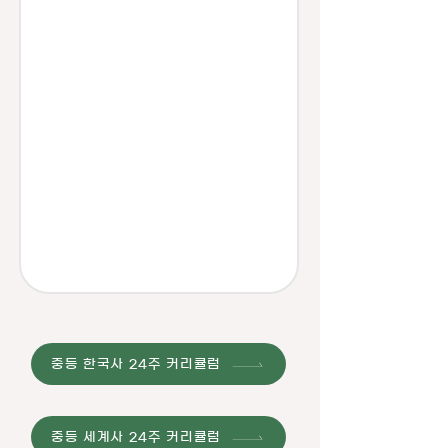
중등 한국사 24주 커리큘럼
중등 세계사 24주 커리큘럼