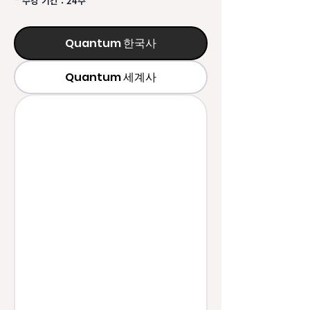
* 수강 기간 : 24주
Quantum 한국사
Quantum 세계사