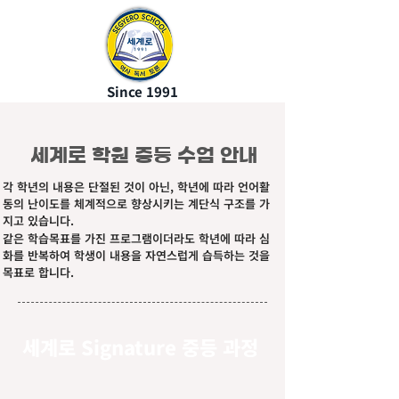
Since 1991
세계로 학원
중등 수업
안내
각 학년의 내용은 단절된 것이 아닌, 학년에 따라 언어활
동의 난이도를 체계적으로 향상시키는 계단식 구조를 가
지고 있습니다.
같은 학습목표를 가진 프로그램이더라도 학년에 따라 심
화를 반복하여 학생이 내용을 자연스럽게 습득하는 것을
목표로 합니다.
세계로 Signature 중등 과정