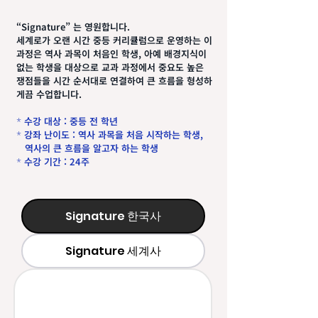
“Signature” 는 영원합니다.
세계로가 오랜 시간 중등 커리큘럼으로 운영하는 이
과정은 역사 과목이 처음인 학생, 아예 배경지식이
없는 학생을 대상으로 교과 과정에서 중요도 높은
쟁점들을 시간 순서대로 연결하여 큰 흐름을 형성하
게끔 수업합니다.
수강 대상 : 중등 전 학년
​*
강좌 난이도 : 역사 과목을 처음 시작하는 학생,
*
역사의 큰 흐름을 알고자 하는 학생
수강 기간 : 24주
*
Signature 한국사
Signature 세계사