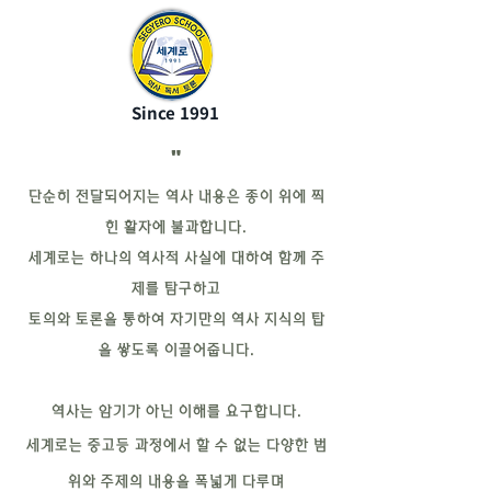
Since 1991
"
단순히 전달되어지는 역사 내용은 종이 위에 찍
힌 활자에 불과합니다.
세계로는 하나의 역사적 사실에 대하여 함께 주
제를 탐구하고
토의와 토론을 통하여 자기만의 역사 지식의 탑
을 쌓도록 이끌어줍니다.
역사는 암기가 아닌 이해를 요구합니다.
세계로는 중고등 과정에서 할 수 없는 다양한 범
위와 주제의 내용을 폭넓게 다루며