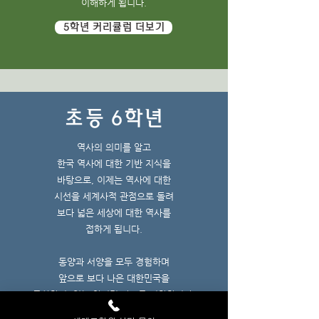
이해하게 됩니다.
5학년 커리큘럼 더보기
초등 6학년
역사의 의미를 알고
한국 역사에 대한 기반 지식을
바탕으로, 이제는 역사에 대한
시선을 세계사적 관점으로 돌려
보다 넓은 세상에 대한 역사를
접하게 됩니다.
동양과 서양을 모두 경험하며
앞으로 보다 나은 대한민국을
구상할 수 있는 창의적 사고를 지향합니다.