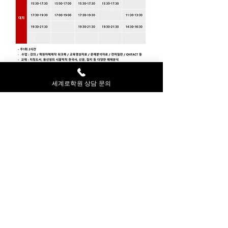
세계로학원 상담 문의