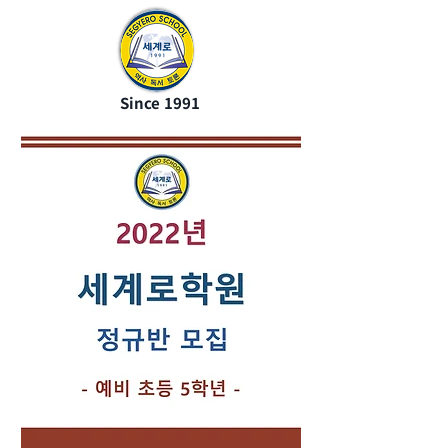
Since 1991