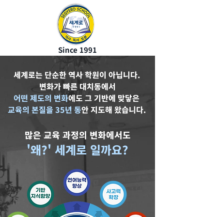
Since 1991
세계로는 단순한 역사 학원이 아닙니다.
변화가 빠른 대치동에서
어떤 제도의 변화
에도 그 기반에 맞닿은
교육의 본질을 35년 동
안 지도해 왔습니다.
​​많은 교육 과정의 변화에서도
'왜?' 세계로 일까요?