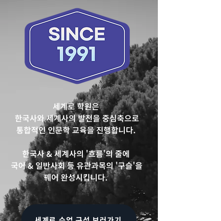
세계로 학원은
한국사와 세계사의 발전을 중심축으로
​통합적인 인문학 교육을 진행합니다.
​한국사 & 세계사의 '흐름'의 줄에
국어 & 일반사회 등 유관과목의 '구슬'을
​꿰어 완성시킵니다. ​​
세계로 수업 구성 보러가기