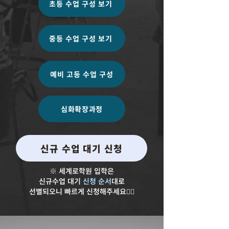
초등 수업 구성 보기
중등 수업 구성 보기
예비 고등 수업 구성
심화확장과정
신규 수업 대기 신청
※ 세계로학원 입학은
신규수업 대기
신청 순서
대로
선별되오니 빠르게 신청해주세요✍🏻